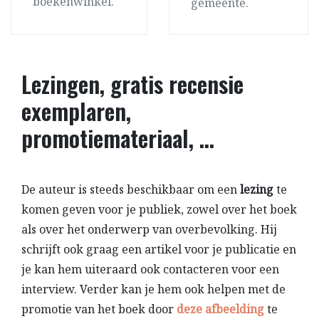
boekenwinkel.
gemeente.
Lezingen, gratis recensie
exemplaren,
promotiemateriaal, …
De auteur is steeds beschikbaar om een
lezing
te
komen geven voor je publiek, zowel over het boek
als over het onderwerp van overbevolking. Hij
schrijft ook graag een artikel voor je publicatie en
je kan hem uiteraard ook contacteren voor een
interview. Verder kan je hem ook helpen met de
promotie van het boek door
deze afbeelding
te