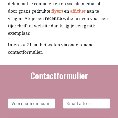
delen met je contacten en op sociale media, of
door gratis gedrukte
flyers
en
affiches
aan te
vragen. Als je een
recensie
wil schrijven voor een
tijdschrift of website dan krijg je een gratis
exemplaar.
Interesse? Laat het weten via onderstaand
contactformulier.
Contactformulier