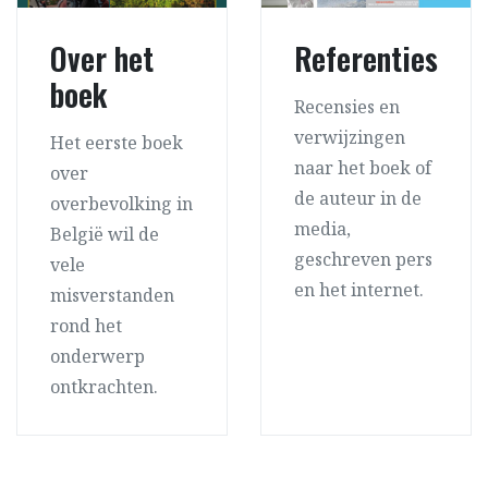
Over het
Referenties
boek
Recensies en
verwijzingen
Het eerste boek
naar het boek of
over
de auteur in de
overbevolking in
media,
België wil de
geschreven pers
vele
en het internet.
misverstanden
rond het
onderwerp
ontkrachten.