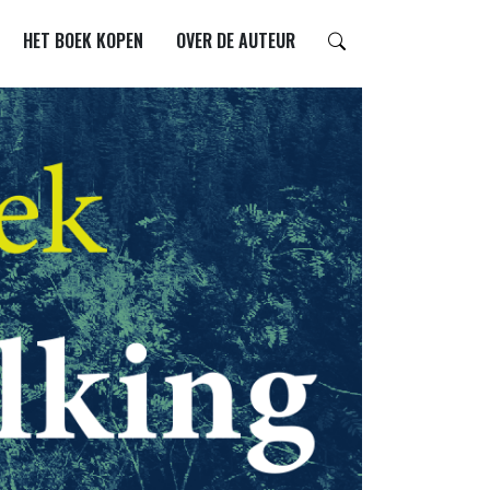
HET BOEK KOPEN
OVER DE AUTEUR