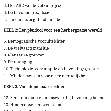
3. Het ABC van bevolkingsgroei
4. De bevolkingsexplosie
5. Tussen bezorgdheid en taboe
DEEL 2: Een pleidooi voor een herbergzame wereld
6. Demografische vooruitzichten
7. De welvaartstransitie
8. Planetaire grenzen
9. De uitdaging
10. Technologie, consumptie en bevolkingsgrootte
11. Minder mensen voor meer menselijkheid
DEEL 3: Van utopie naar realiteit
12. Een duurzaam en menswaardig bevolkingsbeleid
13. Hindernissen en weerstand