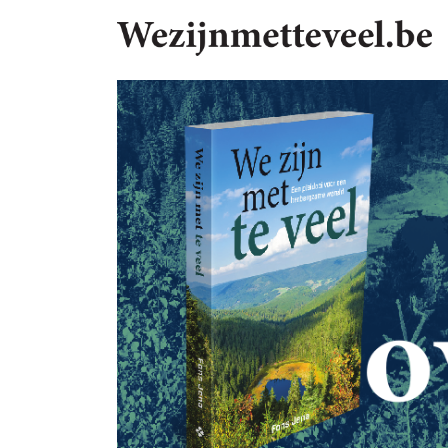
Search for: